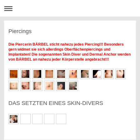
Piercings
Die Piercerin BÄRBEL sticht nahezu jedes Piercing!!! Besonders
gern widmet sie sich allerdings Oberflächen
piercings und
Implantaten!
Die sogenannten Skin Diver und Dermal Anchor werden
von BÄRBEL an nahezu jeder Körperstelle angebracht!!!
DAS SETZTEN EINES SKIN-DIVERS